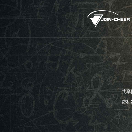
共享
费标