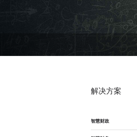
解决方案
智慧财政