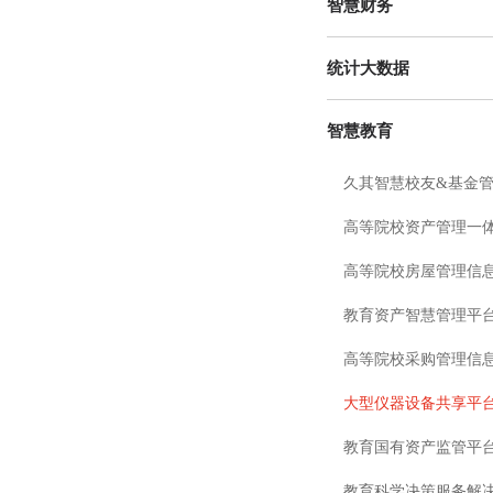
智慧财务
统计大数据
智慧教育
教育科学决策服务解