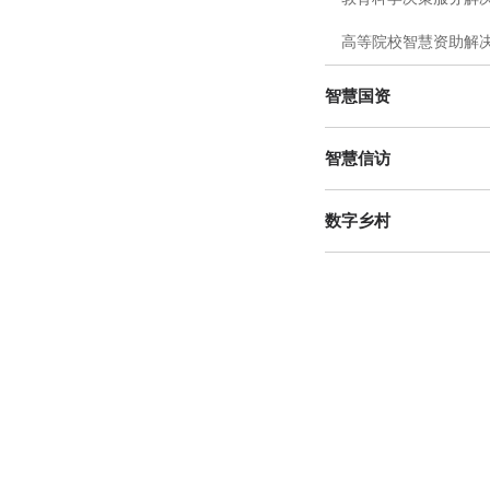
高等院校智慧资助解
智慧国资
智慧信访
数字乡村