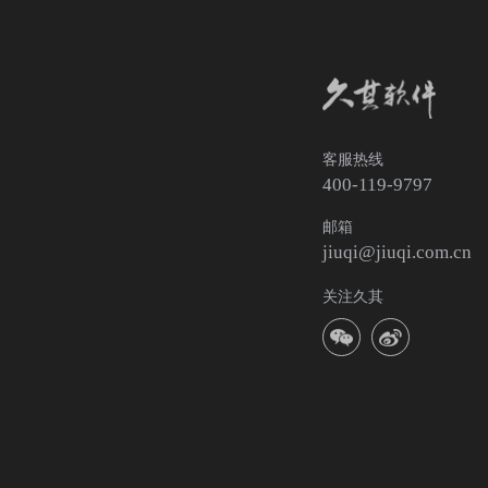
客服热线
400-119-9797
邮箱
jiuqi@jiuqi.com.cn
关注久其